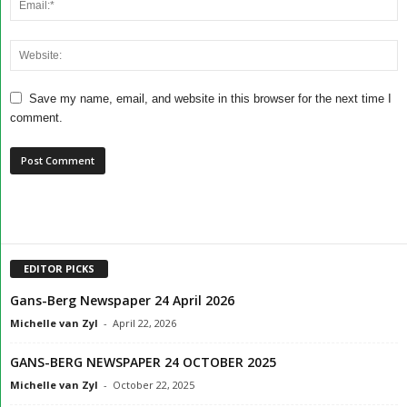
Save my name, email, and website in this browser for the next time I
comment.
EDITOR PICKS
Gans-Berg Newspaper 24 April 2026
Michelle van Zyl
-
April 22, 2026
GANS-BERG NEWSPAPER 24 OCTOBER 2025
Michelle van Zyl
-
October 22, 2025