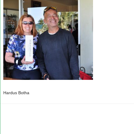
Hardus Botha