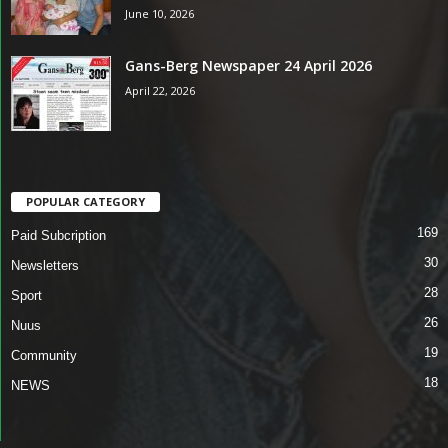
June 10, 2026
Gans-Berg Newspaper 24 April 2026
April 22, 2026
POPULAR CATEGORY
169
Paid Subcription
30
Newsletters
28
Sport
26
Nuus
19
Community
18
NEWS