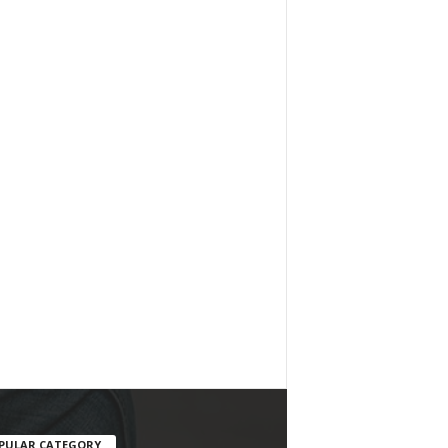
PULAR CATEGORY