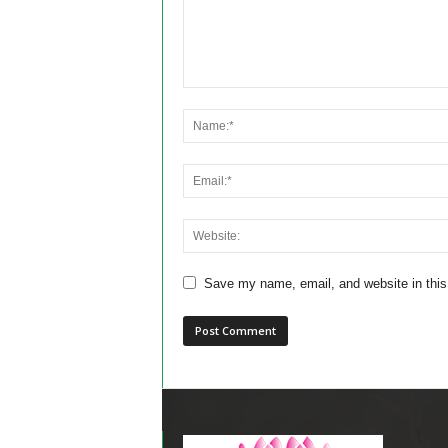
Save my name, email, and website in this