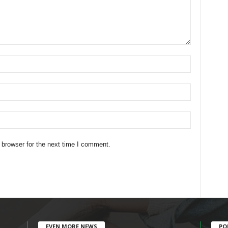
 browser for the next time I comment.
EVEN MORE NEWS
PO