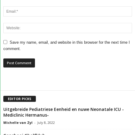
Save my name, email, and website in this browser for the next time I
comment.
EDITOR PICKS
Uitgebreide Pediatriese Eenheid en nuwe Neonatale ICU -
Mediclinic Hermanus-
Michelle van Zyl
-
July 8, 2022